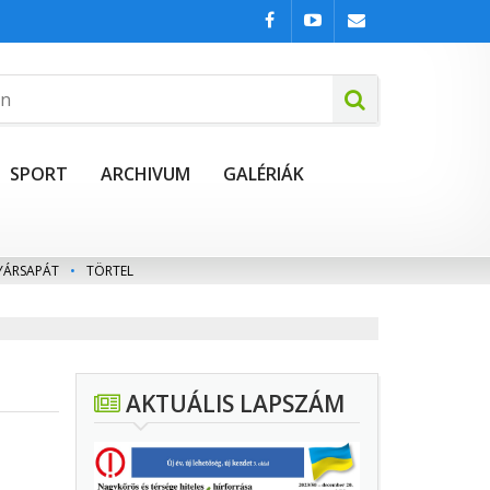
SPORT
ARCHIVUM
GALÉRIÁK
YÁRSAPÁT
•
TÖRTEL
AKTUÁLIS LAPSZÁM